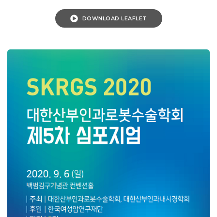
DOWNLOAD LEAFLET