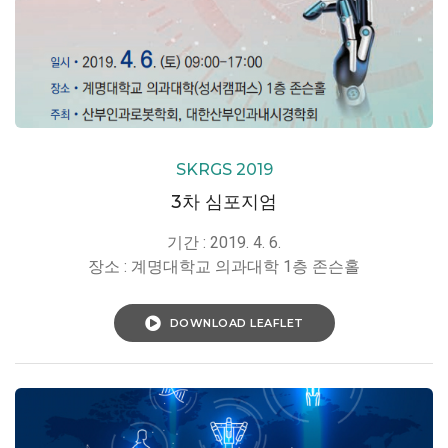
SKRGS 2019
3차 심포지엄
기간 : 2019. 4. 6.
장소 : 계명대학교 의과대학 1층 존슨홀
DOWNLOAD LEAFLET