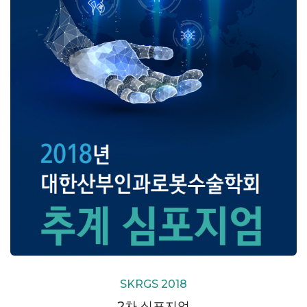
SKRGS 2018
2차 심포지엄