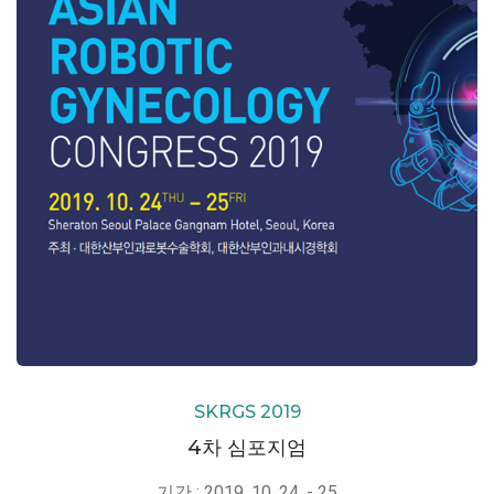
SKRGS 2019
4차 심포지엄
기간 : 2019. 10. 24. - 25