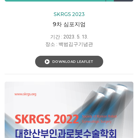
SKRGS 2023
9차 심포지엄
기간 : 2023. 5. 13.
장소 : 백범김구기념관
DOWNLOAD LEAFLET