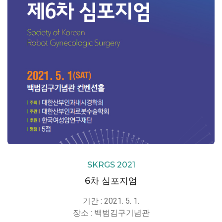
SKRGS 2021
6차 심포지엄
기간 : 2021. 5. 1.
장소 : 백범김구기념관