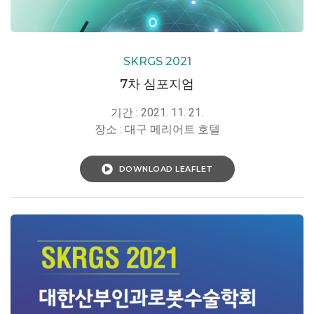
SKRGS 2021
7차 심포지엄
기간 : 2021. 11. 21.
장소 : 대구 메리어트 호텔
DOWNLOAD LEAFLET