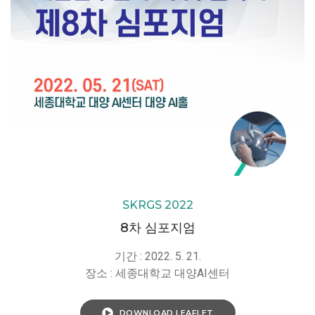
SKRGS 2022
8차 심포지엄
기간 : 2022. 5. 21.
장소 : 세종대학교 대양AI센터
DOWNLOAD LEAFLET