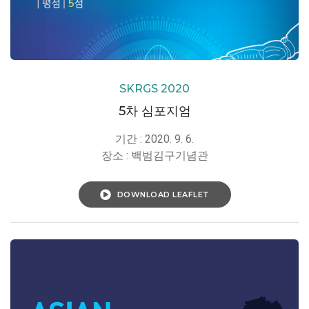
SKRGS 2020
5차 심포지엄
기간 : 2020. 9. 6.
장소 : 백범김구기념관
DOWNLOAD LEAFLET