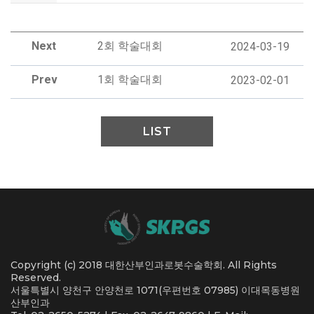
Next
2회 학술대회
2024-03-19
Prev
1회 학술대회
2023-02-01
LIST
Copyright (c) 2018 대한산부인과로봇수술학회. All Rights
Reserved.
서울특별시 양천구 안양천로 1071(우편번호 07985) 이대목동병원
산부인과