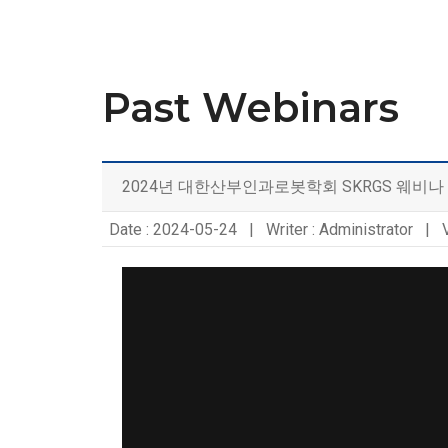
Past Webinars
2024년 대한산부인과로봇학회 SKRGS 웨비나
Date : 2024-05-24 | Writer : Administrator | 