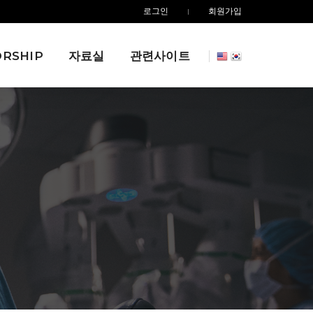
로그인
회원가입
RSHIP
자료실
관련사이트