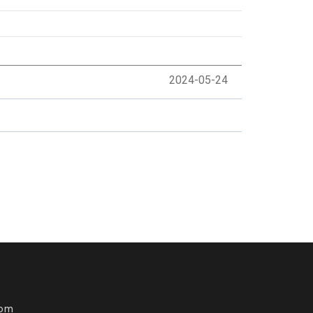
2024-05-24
com