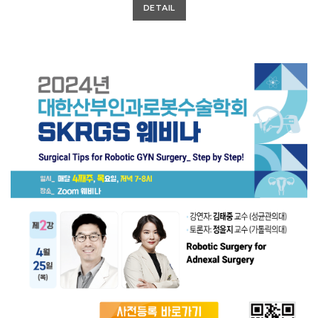
DETAIL