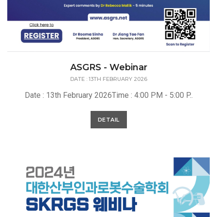
ASGRS - Webinar
DATE : 13TH FEBRUARY 2026
Date : 13th February 2026Time : 4:00 PM - 5:00 P..
DETAIL