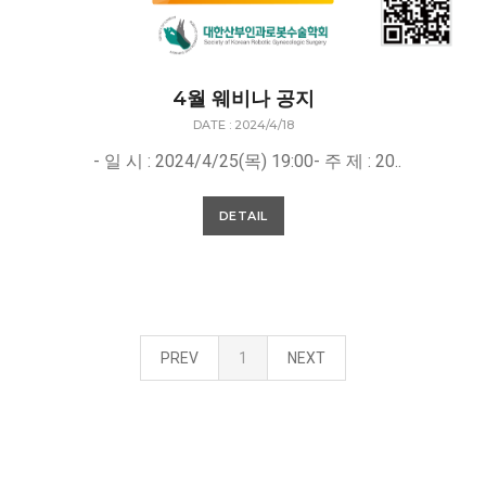
4월 웨비나 공지
DATE : 2024/4/18
- 일 시 : 2024/4/25(목) 19:00- 주 제 : 20..
DETAIL
PREV
1
NEXT