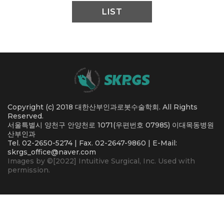
LIST
Copyright (c) 2018 대한산부인과로봇수술학회. All Rights
Reserved.
서울특별시 양천구 안양천로 1071(우편번호 07985) 이대목동병원
산부인과
Tel. 02-2650-5274 | Fax. 02-2647-9860 | E-Mail:
skrgs_office@naver.com
Images by ©[2022] Intuitive Surgical, Inc. Used with
permission.