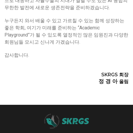
으로 대응하고 자율수술의 시대가 열릴 수도 있는 AI 융합의
무한한 발전에 새로운 생존전략을 준비하겠습니다.
누구든지 와서 배울 수 있고 가르칠 수 있는 함께 성장하는
좋은 학회, 여기가 미래를 준비하는 “Academic
Playground”가 될 수 있도록 열정적인 많은 임원진과 다양한
회원님들 모시고 신나게 가겠습니다.
감사합니다.
SKRGS 회장
정 경 아
올림