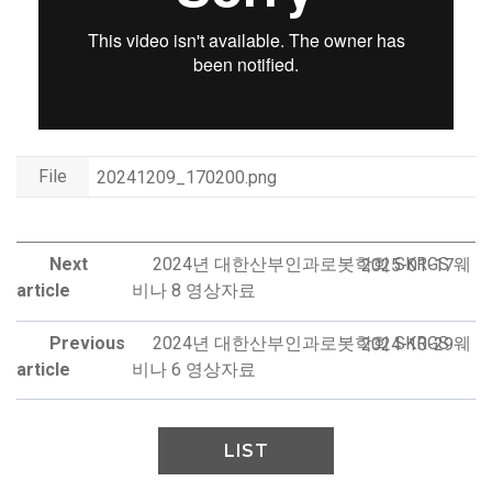
File
20241209_170200.png
Next
2024년 대한산부인과로봇학회 SKRGS 웨
2025-01-17
article
비나 8 영상자료
Previous
2024년 대한산부인과로봇학회 SKRGS 웨
2024-10-29
article
비나 6 영상자료
LIST