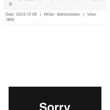
료
Date : 2024-12-09 | Writer : Administrator | View :
1899