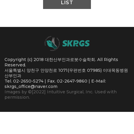
LIST
Copyright (c) 2018 대한산부인과로봇수술학회. All Rights
Reserved.
서울특별시 양천구 안양천로 1071(우편번호 07985) 이대목동병원
산부인과
Tel. 02-2650-5274 | Fax. 02-2647-9860 | E-Mail:
skrgs_office@naver.com
Images by ©[2022] Intuitive Surgical, Inc. Used with
permission.