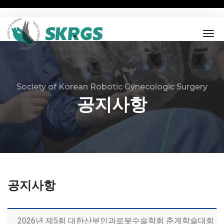
tog
nav
Society of Korean Robotic Gynecologic Surgery
공지사항
공지사항
2026년 제5회 대한산부인과로봇수술학회 춘계학술대회