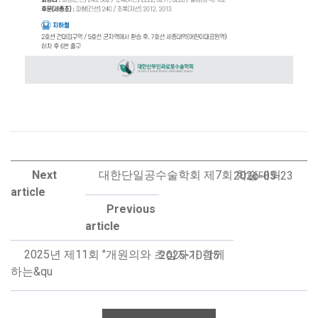
Next
대한단일공수술학회 제7회 학술대회
2026-05-23
article
Previous
article
2025년 제11회 "개원의와 초심자가 함께
2025-10-15
하는&qu