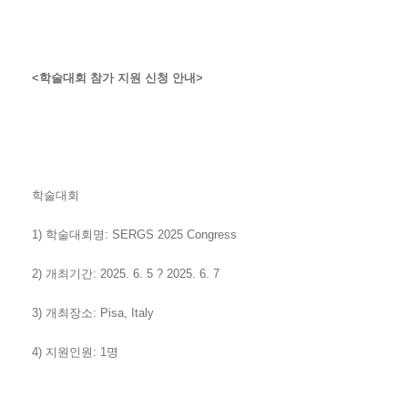
<
학술대회 참가 지원 신청 안내
>
학술대회
1)
학술대회명
: SERGS 2025 Congress
2)
개최기간
: 2025. 6. 5
?
2025. 6. 7
3)
개최장소
: Pisa, Italy
4)
지원인원
: 1
명