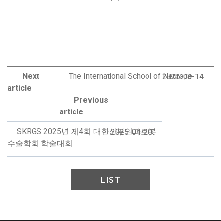
Next
The International School of Neurope
2025-08-14
article
Previous
article
SKRGS 2025년 제4회 대한산부인과로봇
2025-04-20
수술학회 학술대회
LIST